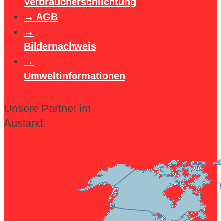
Verbraucherschlichtung
AGB
Bildernachweis
Umweltinformationen
Unsere Partner im
Ausland: