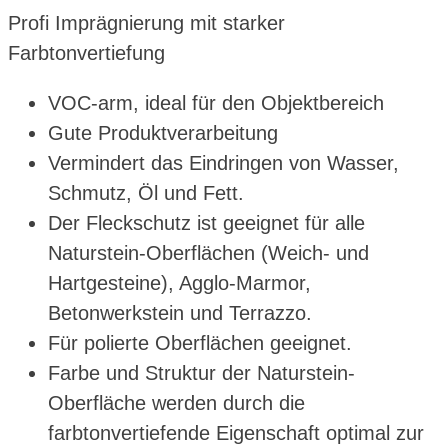
Profi Imprägnierung mit starker
Farbtonvertiefung
VOC-arm, ideal für den Objektbereich
Gute Produktverarbeitung
Vermindert das Eindringen von Wasser,
Schmutz, Öl und Fett.
Der Fleckschutz ist geeignet für alle
Naturstein-Oberflächen (Weich- und
Hartgesteine), Agglo-Marmor,
Betonwerkstein und Terrazzo.
Für polierte Oberflächen geeignet.
Farbe und Struktur der Naturstein-
Oberfläche werden durch die
farbtonvertiefende Eigenschaft optimal zur