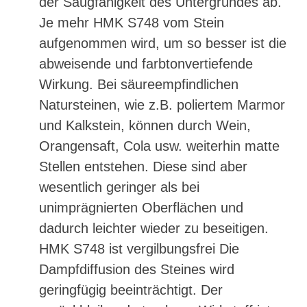
der Saugfähigkeit des Untergrundes ab.
Je mehr HMK S748 vom Stein
aufgenommen wird, um so besser ist die
abweisende und farbtonvertiefende
Wirkung. Bei säureempfindlichen
Natursteinen, wie z.B. poliertem Marmor
und Kalkstein, können durch Wein,
Orangensaft, Cola usw. weiterhin matte
Stellen entstehen. Diese sind aber
wesentlich geringer als bei
unimprägnierten Oberflächen und
dadurch leichter wieder zu beseitigen.
HMK S748 ist vergilbungsfrei Die
Dampfdiffusion des Steines wird
geringfügig beeinträchtigt. Der