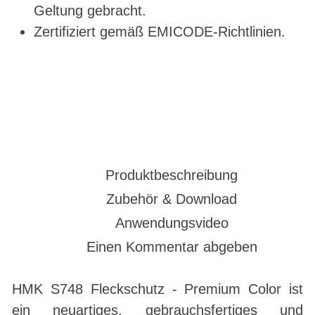
Geltung gebracht.
Zertifiziert gemäß EMICODE-Richtlinien.
Produktbeschreibung
Zubehör & Download
Anwendungsvideo
Einen Kommentar abgeben
HMK S748 Fleckschutz - Premium Color ist
ein neuartiges, gebrauchsfertiges und