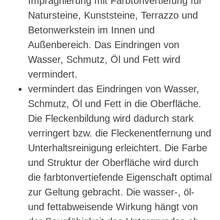
Imprägnierung mit Farbtonvertiefung für
Natursteine, Kunststeine, Terrazzo und
Betonwerkstein im Innen und
Außenbereich. Das Eindringen von
Wasser, Schmutz, Öl und Fett wird
vermindert.
vermindert das Eindringen von Wasser,
Schmutz, Öl und Fett in die Oberfläche.
Die Fleckenbildung wird dadurch stark
verringert bzw. die Fleckenentfernung und
Unterhaltsreinigung erleichtert. Die Farbe
und Struktur der Oberfläche wird durch
die farbtonvertiefende Eigenschaft optimal
zur Geltung gebracht. Die wasser-, öl-
und fettabweisende Wirkung hängt von