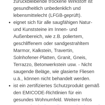
zurückbleibende trockene Wirkstoff ist
gesundheitlich unbedenklich und
lebensmittelecht (LFGB-geprüft).
eignet sich für alle saugfähigen Natur-
und Kunststeine im Innen- und
Außenbereich, wie z.B. poliertem,
geschliffenem oder sandgestrahltem
Marmor, Kalkstein, Travertin,
Solnhofener-Platten, Granit, Gneis,
Terrazzo, Betonwerkstein usw. - Nicht
saugende Beläge, wie glasierte Fliesen
u.ä., können nicht behandelt werden.
ist ein zertifiziertes Schutzprodukt gemäß
den EMICODE-Richtlinien für ein
gesundes Wohnumfeld. Weitere Infos