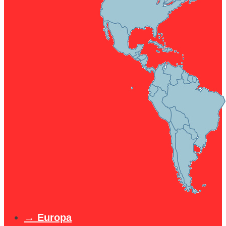
Europa