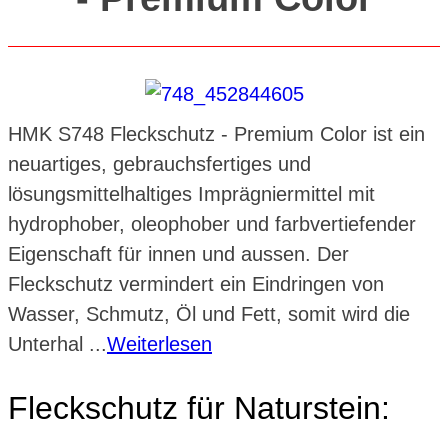
HMK S748 Fleckschutz - Premium Color ist ein
neuartiges, gebrauchsfertiges und
lösungsmittelhaltiges Imprägniermittel mit
hydrophober, oleophober und farbvertiefender
Eigenschaft für innen und aussen. Der
Fleckschutz vermindert ein Eindringen von
Wasser, Schmutz, Öl und Fett, somit wird die
Unterhal ...
Weiterlesen
Fleckschutz für Naturstein: