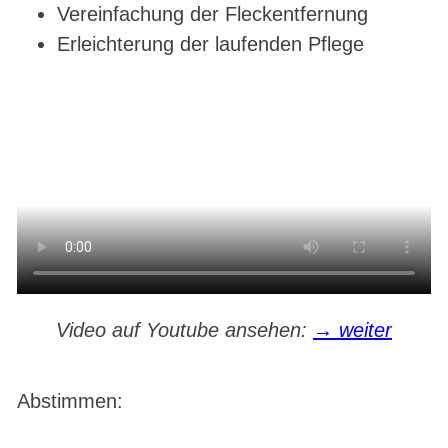
Vereinfachung der Fleckentfernung
Erleichterung der laufenden Pflege
Video auf Youtube ansehen:
→ weiter
Abstimmen: