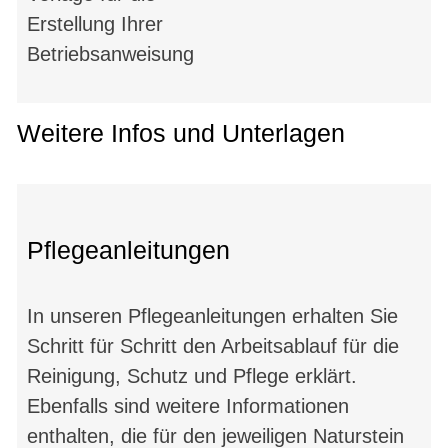
Erstellung Ihrer
Betriebsanweisung
Weitere Infos und Unterlagen
Pflegeanleitungen
In unseren Pflegeanleitungen erhalten Sie
Schritt für Schritt den Arbeitsablauf für die
Reinigung, Schutz und Pflege erklärt.
Ebenfalls sind weitere Informationen
enthalten, die für den jeweiligen Naturstein