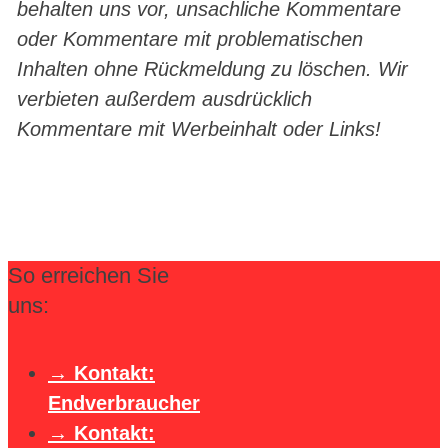
behalten uns vor, unsachliche Kommentare
oder Kommentare mit problematischen
Inhalten ohne Rückmeldung zu löschen. Wir
verbieten außerdem ausdrücklich
Kommentare mit Werbeinhalt oder Links!
So erreichen Sie
uns:
Kontakt:
Endverbraucher
Kontakt: