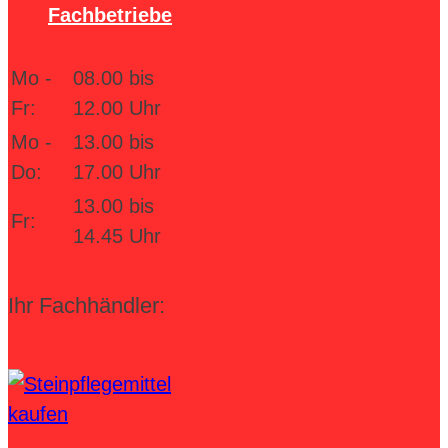
Fachbetriebe
Mo -
08.00 bis
Fr:
12.00 Uhr
Mo -
13.00 bis
Do:
17.00 Uhr
13.00 bis
Fr:
14.45 Uhr
Ihr Fachhändler: