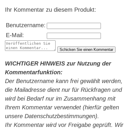
Ihr Kommentar zu diesem Produkt:
Benutzername:
E-Mail:
WICHTIGER HINWEIS zur Nutzung der
Kommentarfunktion:
Der Benutzername kann frei gewählt werden,
die Mailadresse dient nur für Rückfragen und
wird bei Bedarf nur im Zusammenhang mit
Ihrem Kommentar verwendet (hierfür gelten
unsere Datenschutzbestimmungen).
Ihr Kommentar wird vor Freigabe geprüft. Wir