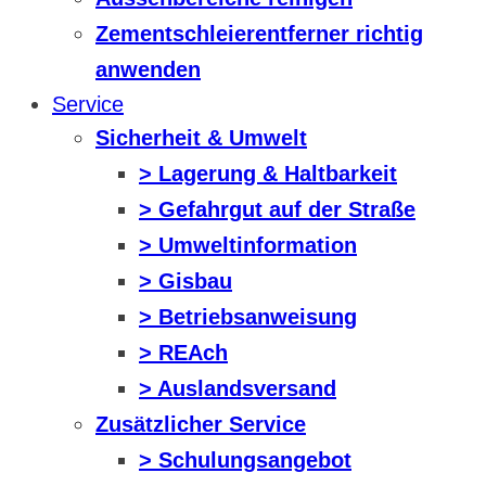
Zementschleierentferner richtig
anwenden
Service
Sicherheit & Umwelt
> Lagerung & Haltbarkeit
> Gefahrgut auf der Straße
> Umweltinformation
> Gisbau
> Betriebsanweisung
> REAch
> Auslandsversand
Zusätzlicher Service
> Schulungsangebot