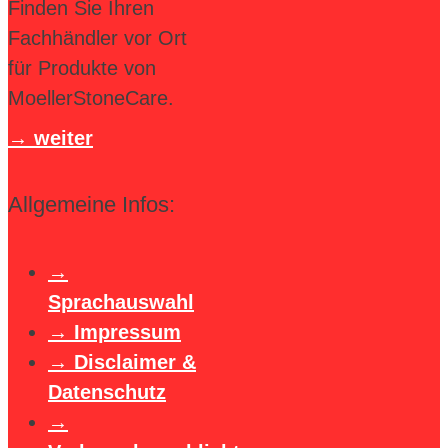
Finden Sie Ihren
Fachhändler vor Ort
für Produkte von
MoellerStoneCare.
weiter
Allgemeine Infos:
Sprachauswahl
Impressum
Disclaimer &
Datenschutz