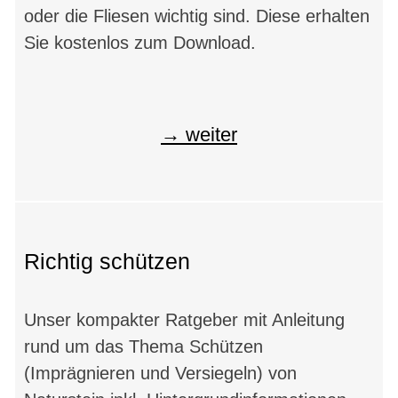
oder die Fliesen wichtig sind. Diese erhalten
Sie kostenlos zum Download.
weiter
Richtig schützen
Unser kompakter Ratgeber mit Anleitung
rund um das Thema Schützen
(Imprägnieren und Versiegeln) von