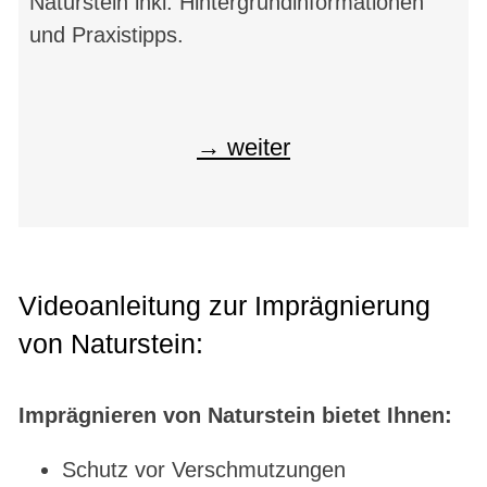
Naturstein inkl. Hintergrundinformationen
und Praxistipps.
weiter
Videoanleitung zur Imprägnierung
von Naturstein:
Imprägnieren von Naturstein bietet Ihnen:
Schutz vor Verschmutzungen