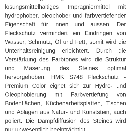
lösungsmittelhaltiges Imprägniermittel mit
hydrophober, oleophober und farbvertiefender
Eigenschaft für innen und aussen. Der
Fleckschutz vermindert ein Eindringen von
Wasser, Schmutz, Öl und Fett, somit wird die
Unterhaltsreinigung erleichtert. Durch die
Verstärkung des Farbtones wird die Struktur
und Maserung des Steines optimal
hervorgehoben. HMK S748 Fleckschutz -
Premium Color eignet sich zur Hydro- und
Oleophobierung mit Farbvertiefung von
Bodenflächen, Küchenarbeitsplatten, Tischen
und Ablagen aus Natur- und Kunststein, auch
poliert. Die Dampfdiffusion des Steines wird
nur unwesentlich beeinträchtigt.