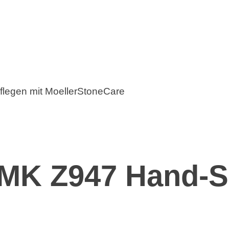
MK Z947 Hand-S