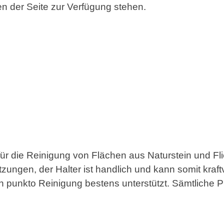
en der Seite zur Verfügung stehen.
ür die Reinigung von Flächen aus Naturstein und Fl
ungen, der Halter ist handlich und kann somit kraft
in punkto Reinigung bestens unterstützt. Sämtliche 