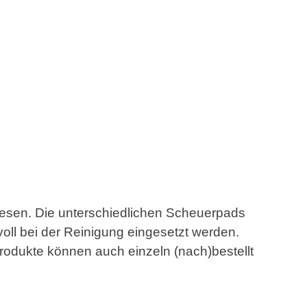
iesen. Die unterschiedlichen Scheuerpads
voll bei der Reinigung eingesetzt werden.
Produkte können auch einzeln (nach)bestellt