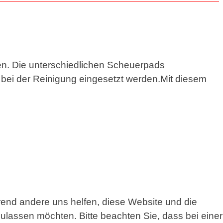
en. Die unterschiedlichen Scheuerpads
l bei der Reinigung eingesetzt werden.Mit diesem
hrend andere uns helfen, diese Website und die
ulassen möchten. Bitte beachten Sie, dass bei einer