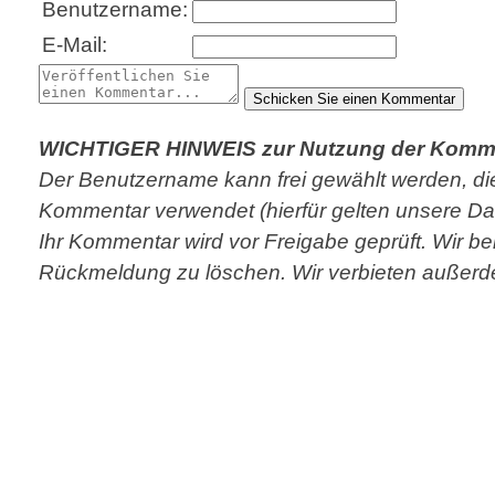
Benutzername:
E-Mail:
WICHTIGER HINWEIS zur Nutzung der Komme
Der Benutzername kann frei gewählt werden, di
Kommentar verwendet (hierfür gelten unsere D
Ihr Kommentar wird vor Freigabe geprüft. Wir 
Rückmeldung zu löschen. Wir verbieten außerd