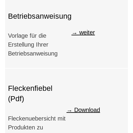
Betriebsanweisung
weiter
Vorlage für die
Erstellung Ihrer
Betriebsanweisung
Fleckenfiebel
(Pdf)
Download
Fleckenuebersicht mit
Produkten zu