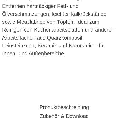
Entfernen hartnäckiger Fett- und
Ölverschmutzungen, leichter Kalkrückstände
sowie Metallabrieb von Töpfen. Ideal zum
Reinigen von Küchenarbeitsplatten und anderen
Arbeitsflächen aus Quarzkomposit,
Feinsteinzeug, Keramik und Naturstein – für
Innen- und Außenbereiche.
Produktbeschreibung
Zubehör & Download