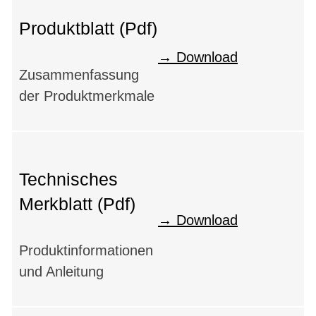
Produktblatt (Pdf)
Download
Zusammenfassung
der Produktmerkmale
Technisches
Merkblatt (Pdf)
Download
Produktinformationen
und Anleitung