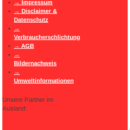
Impressum
Disclaimer &
Datenschutz
Verbraucherschlichtung
AGB
Bildernachweis
Umweltinformationen
Unsere Partner im
Ausland: