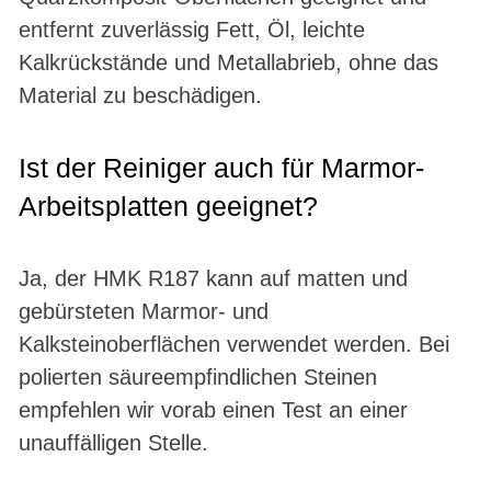
entfernt zuverlässig Fett, Öl, leichte
Kalkrückstände und Metallabrieb, ohne das
Material zu beschädigen.
Ist der Reiniger auch für Marmor-
Arbeitsplatten geeignet?
Ja, der HMK R187 kann auf matten und
gebürsteten Marmor- und
Kalksteinoberflächen verwendet werden. Bei
polierten säureempfindlichen Steinen
empfehlen wir vorab einen Test an einer
unauffälligen Stelle.