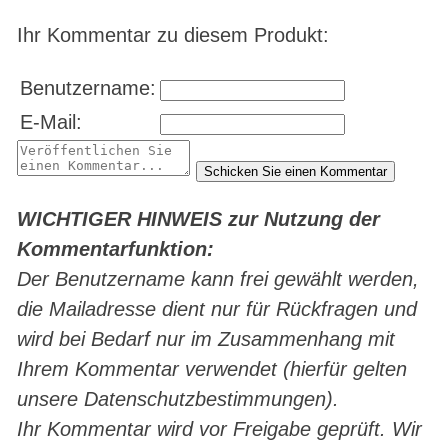
Ihr Kommentar zu diesem Produkt:
Benutzername:
E-Mail:
WICHTIGER HINWEIS zur Nutzung der
Kommentarfunktion:
Der Benutzername kann frei gewählt werden,
die Mailadresse dient nur für Rückfragen und
wird bei Bedarf nur im Zusammenhang mit
Ihrem Kommentar verwendet (hierfür gelten
unsere Datenschutzbestimmungen).
Ihr Kommentar wird vor Freigabe geprüft. Wir