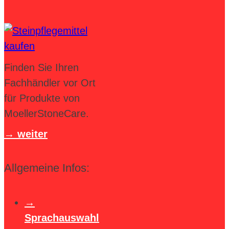
Finden Sie Ihren
Fachhändler vor Ort
für Produkte von
MoellerStoneCare.
weiter
Allgemeine Infos:
Sprachauswahl