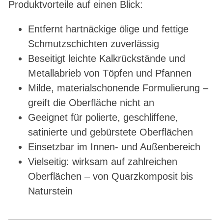
Produktvorteile auf einen Blick:
Entfernt hartnäckige ölige und fettige
Schmutzschichten zuverlässig
Beseitigt leichte Kalkrückstände und
Metallabrieb von Töpfen und Pfannen
Milde, materialschonende Formulierung –
greift die Oberfläche nicht an
Geeignet für polierte, geschliffene,
satinierte und gebürstete Oberflächen
Einsetzbar im Innen- und Außenbereich
Vielseitig: wirksam auf zahlreichen
Oberflächen – von Quarzkomposit bis
Naturstein