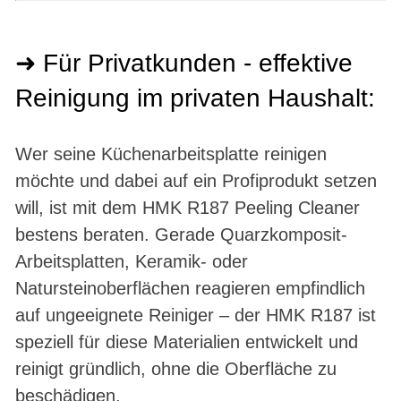
➜ Für Privatkunden - effektive
Reinigung im privaten Haushalt:
Wer seine Küchenarbeitsplatte reinigen
möchte und dabei auf ein Profiprodukt setzen
will, ist mit dem HMK R187 Peeling Cleaner
bestens beraten. Gerade Quarzkomposit-
Arbeitsplatten, Keramik- oder
Natursteinoberflächen reagieren empfindlich
auf ungeeignete Reiniger – der HMK R187 ist
speziell für diese Materialien entwickelt und
reinigt gründlich, ohne die Oberfläche zu
beschädigen.