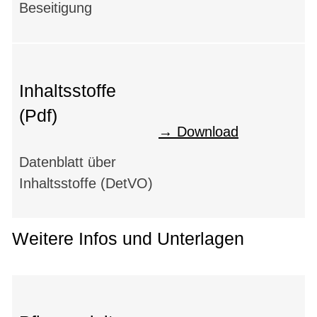
Beseitigung
Inhaltsstoffe
(Pdf)
Download
Datenblatt über
Inhaltsstoffe (DetVO)
Weitere Infos und Unterlagen