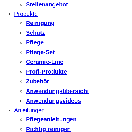
Stellenangebot
Produkte
Reinigung
Schutz
Pflege
Pflege-Set
Ceramic-Line
Profi-Produkte
Zubehör
Anwendungsübersicht
Anwendungsvideos
Anleitungen
Pflegeanleitungen
Richtig reinigen