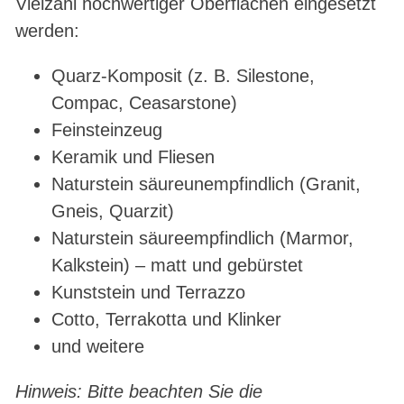
Vielzahl hochwertiger Oberflächen eingesetzt
werden:
Quarz-Komposit (z. B. Silestone,
Compac, Ceasarstone)
Feinsteinzeug
Keramik und Fliesen
Naturstein säureunempfindlich (Granit,
Gneis, Quarzit)
Naturstein säureempfindlich (Marmor,
Kalkstein) – matt und gebürstet
Kunststein und Terrazzo
Cotto, Terrakotta und Klinker
und weitere
Hinweis: Bitte beachten Sie die