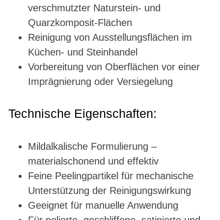
verschmutzter Naturstein- und
Quarzkomposit-Flächen
Reinigung von Ausstellungsflächen im
Küchen- und Steinhandel
Vorbereitung von Oberflächen vor einer
Imprägnierung oder Versiegelung
Technische Eigenschaften:
Mildalkalische Formulierung –
materialschonend und effektiv
Feine Peelingpartikel für mechanische
Unterstützung der Reinigungswirkung
Geeignet für manuelle Anwendung
Für polierte, geschliffene, satinierte und