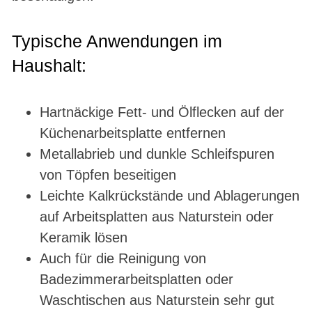
Typische Anwendungen im
Haushalt:
Hartnäckige Fett- und Ölflecken auf der
Küchenarbeitsplatte entfernen
Metallabrieb und dunkle Schleifspuren
von Töpfen beseitigen
Leichte Kalkrückstände und Ablagerungen
auf Arbeitsplatten aus Naturstein oder
Keramik lösen
Auch für die Reinigung von
Badezimmerarbeitsplatten oder
Waschtischen aus Naturstein sehr gut