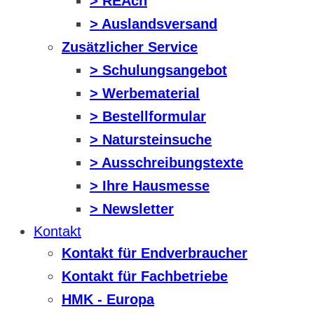
> REAch
> Auslandsversand
Zusätzlicher Service
> Schulungsangebot
> Werbematerial
> Bestellformular
> Natursteinsuche
> Ausschreibungstexte
> Ihre Hausmesse
> Newsletter
Kontakt
Kontakt für Endverbraucher
Kontakt für Fachbetriebe
HMK - Europa