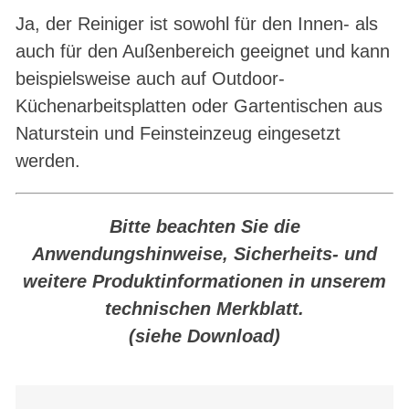
Ja, der Reiniger ist sowohl für den Innen- als
auch für den Außenbereich geeignet und kann
beispielsweise auch auf Outdoor-
Küchenarbeitsplatten oder Gartentischen aus
Naturstein und Feinsteinzeug eingesetzt
werden.
Bitte beachten Sie die
Anwendungshinweise, Sicherheits- und
weitere Produktinformationen in unserem
technischen Merkblatt.
(siehe Download)