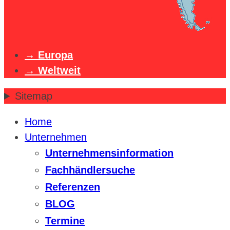
Europa
Weltweit
Sitemap
Home
Unternehmen
Unternehmensinformation
Fachhändlersuche
Referenzen
BLOG
Termine