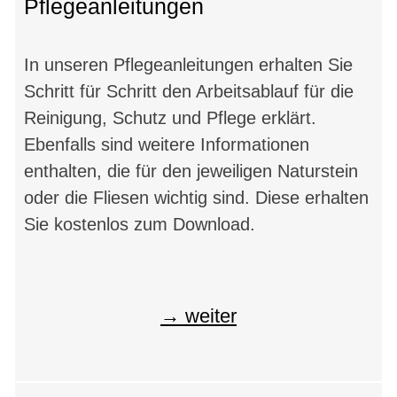
Pflegeanleitungen
In unseren Pflegeanleitungen erhalten Sie
Schritt für Schritt den Arbeitsablauf für die
Reinigung, Schutz und Pflege erklärt.
Ebenfalls sind weitere Informationen
enthalten, die für den jeweiligen Naturstein
oder die Fliesen wichtig sind. Diese erhalten
Sie kostenlos zum Download.
weiter