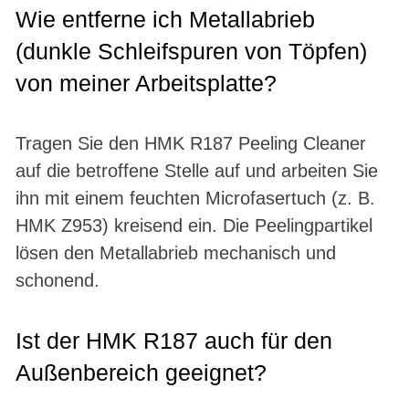
Wie entferne ich Metallabrieb
(dunkle Schleifspuren von Töpfen)
von meiner Arbeitsplatte?
Tragen Sie den HMK R187 Peeling Cleaner
auf die betroffene Stelle auf und arbeiten Sie
ihn mit einem feuchten Microfasertuch (z. B.
HMK Z953) kreisend ein. Die Peelingpartikel
lösen den Metallabrieb mechanisch und
schonend.
Ist der HMK R187 auch für den
Außenbereich geeignet?