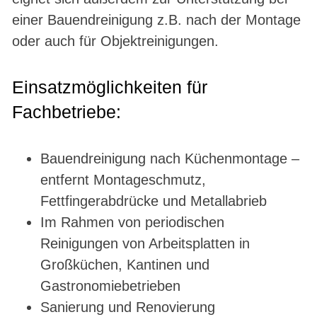
einer Bauendreinigung z.B. nach der Montage
oder auch für Objektreinigungen.
Einsatzmöglichkeiten für
Fachbetriebe:
Bauendreinigung nach Küchenmontage –
entfernt Montageschmutz,
Fettfingerabdrücke und Metallabrieb
Im Rahmen von periodischen
Reinigungen von Arbeitsplatten in
Großküchen, Kantinen und
Gastronomiebetrieben
Sanierung und Renovierung