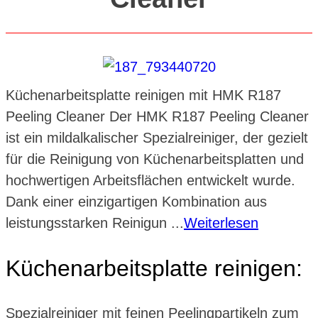
Küchenarbeitsplatte reinigen mit HMK R187
Peeling Cleaner Der HMK R187 Peeling Cleaner
ist ein mildalkalischer Spezialreiniger, der gezielt
für die Reinigung von Küchenarbeitsplatten und
hochwertigen Arbeitsflächen entwickelt wurde.
Dank einer einzigartigen Kombination aus
leistungsstarken Reinigun ...
Weiterlesen
Küchenarbeitsplatte reinigen:
Spezialreiniger mit feinen Peelingpartikeln zum