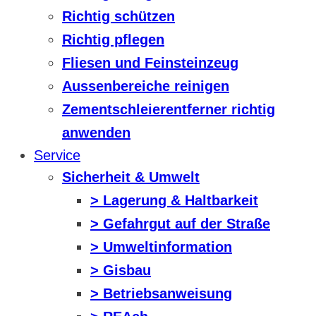
Richtig schützen
Richtig pflegen
Fliesen und Feinsteinzeug
Aussenbereiche reinigen
Zementschleierentferner richtig
anwenden
Service
Sicherheit & Umwelt
> Lagerung & Haltbarkeit
> Gefahrgut auf der Straße
> Umweltinformation
> Gisbau
> Betriebsanweisung