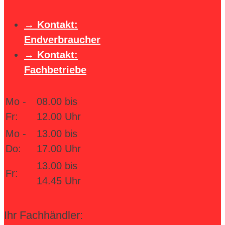
Kontakt:
Endverbraucher
Kontakt:
Fachbetriebe
Mo -
08.00 bis
Fr:
12.00 Uhr
Mo -
13.00 bis
Do:
17.00 Uhr
13.00 bis
Fr:
14.45 Uhr
Ihr Fachhändler: