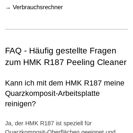
Verbrauchsrechner
FAQ - Häufig gestellte Fragen
zum HMK R187 Peeling Cleaner
Kann ich mit dem HMK R187 meine
Quarzkomposit-Arbeitsplatte
reinigen?
Ja, der HMK R187 ist speziell für
Quarzkomposit-Oberflächen geeignet und