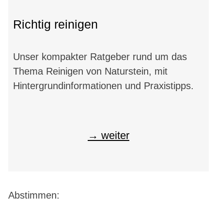
Richtig reinigen
Unser kompakter Ratgeber rund um das
Thema Reinigen von Naturstein, mit
Hintergrundinformationen und Praxistipps.
weiter
Abstimmen: