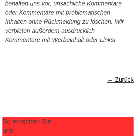
behalten uns vor, unsachliche Kommentare
oder Kommentare mit problematischen
Inhalten ohne Rückmeldung zu löschen. Wir
verbieten außerdem ausdrücklich
Kommentare mit Werbeinhalt oder Links!
Zurück
So erreichen Sie
uns: