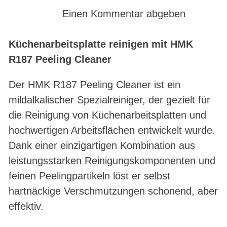
Einen Kommentar abgeben
Küchenarbeitsplatte reinigen mit HMK
R187 Peeling Cleaner
Der HMK R187 Peeling Cleaner ist ein
mildalkalischer Spezialreiniger, der gezielt für
die Reinigung von Küchenarbeitsplatten und
hochwertigen Arbeitsflächen entwickelt wurde.
Dank einer einzigartigen Kombination aus
leistungsstarken Reinigungskomponenten und
feinen Peelingpartikeln löst er selbst
hartnäckige Verschmutzungen schonend, aber
effektiv.