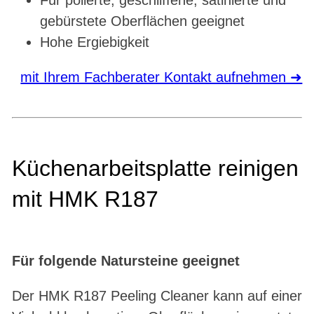
gebürstete Oberflächen geeignet
Hohe Ergiebigkeit
mit Ihrem Fachberater Kontakt aufnehmen ➜
Küchenarbeitsplatte reinigen
mit HMK R187
Für folgende Natursteine geeignet
Der HMK R187 Peeling Cleaner kann auf einer