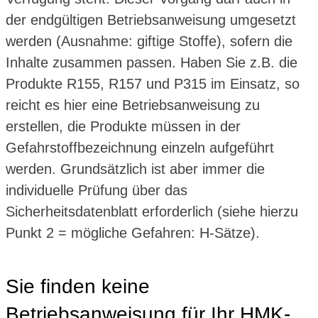
der endgültigen Betriebsanweisung umgesetzt
werden (Ausnahme: giftige Stoffe), sofern die
Inhalte zusammen passen. Haben Sie z.B. die
Produkte R155, R157 und P315 im Einsatz, so
reicht es hier eine Betriebsanweisung zu
erstellen, die Produkte müssen in der
Gefahrstoffbezeichnung einzeln aufgeführt
werden. Grundsätzlich ist aber immer die
individuelle Prüfung über das
Sicherheitsdatenblatt erforderlich (siehe hierzu
Punkt 2 = mögliche Gefahren: H-Sätze).
Sie finden keine
Betriebsanweisung für Ihr HMK-