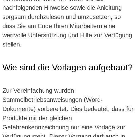
nachfolgenden Hinweise sowie die Anleitung
sorgsam durchzulesen und umzusetzen, so
dass Sie am Ende Ihren Mitarbeitern eine
wertvolle Unterstützung und Hilfe zur Verfügung
stellen.
Wie sind die Vorlagen aufgebaut?
Zur Vereinfachung wurden
Sammelbetriebsanweisungen (Word-
Dokumente) vorbereitet. Dies bedeutet, dass für
Produkte mit der gleichen
Gefahrenkennzeichnung nur eine Vorlage zur
Verfügung steht. Dieser Vorgang darf auch in