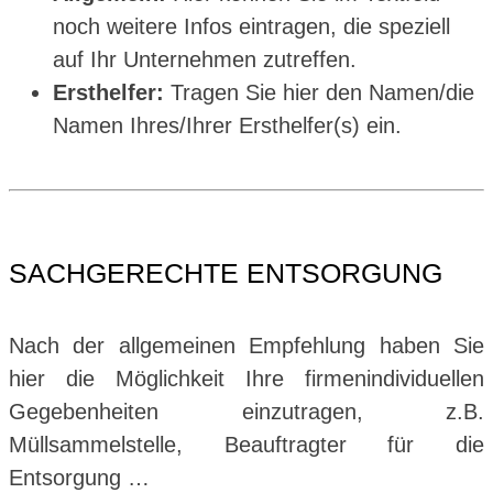
noch weitere Infos eintragen, die speziell
auf Ihr Unternehmen zutreffen.
Ersthelfer:
Tragen Sie hier den Namen/die
Namen Ihres/Ihrer Ersthelfer(s) ein.
SACHGERECHTE ENTSORGUNG
Nach der allgemeinen Empfehlung haben Sie
hier die Möglichkeit Ihre firmenindividuellen
Gegebenheiten einzutragen, z.B.
Müllsammelstelle, Beauftragter für die
Entsorgung …