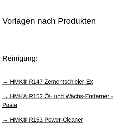
Vorlagen nach Produkten
Reinigung:
HMK® R147 Zementschleier-Ex
HMK® R152 Öl- und Wachs-Entferner -
Paste
HMK® R153 Power-Cleaner