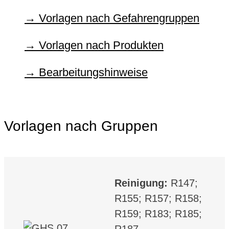
Vorlagen nach Gefahrengruppen
Vorlagen nach Produkten
Bearbeitungshinweise
Vorlagen nach Gruppen
Reinigung:
R147;
R155; R157; R158;
R159; R183; R185;