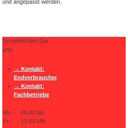
und angepasst werden.
So erreichen Sie
uns:
Kontakt:
Endverbraucher
Kontakt:
Fachbetriebe
Mo -
08.00 bis
Fr:
12.00 Uhr