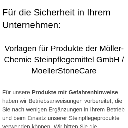
Für die Sicherheit in Ihrem
Unternehmen:
Vorlagen für Produkte der Möller-
Chemie Steinpflegemittel GmbH /
MoellerStoneCare
Für unsere
Produkte mit Gefahrenhinweise
haben wir Betriebsanweisungen vorbereitet, die
Sie nach wenigen Ergänzungen in Ihrem Betrieb
und beim Einsatz unserer Steinpflegeprodukte
verwenden können. Wir bitten Sie die