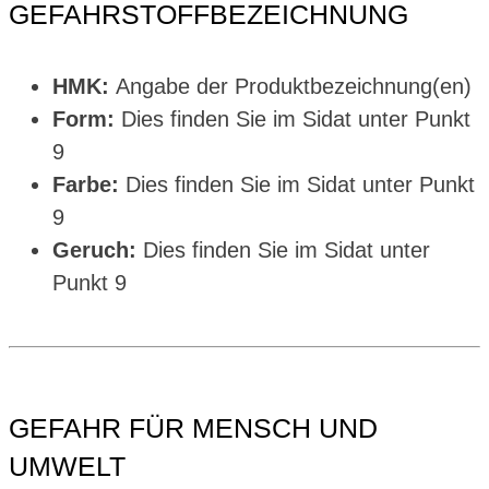
GEFAHRSTOFFBEZEICHNUNG
HMK:
Angabe der Produktbezeichnung(en)
Form:
Dies finden Sie im Sidat unter Punkt
9
Farbe:
Dies finden Sie im Sidat unter Punkt
9
Geruch:
Dies finden Sie im Sidat unter
Punkt 9
GEFAHR FÜR MENSCH UND
UMWELT