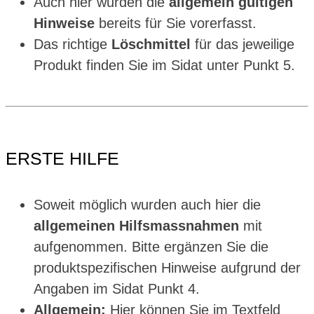
Auch hier wurden die
allgemein gültigen
Hinweise
bereits für Sie vorerfasst.
Das richtige
Löschmittel
für das jeweilige
Produkt finden Sie im Sidat unter Punkt 5.
ERSTE HILFE
Soweit möglich wurden auch hier die
allgemeinen Hilfsmassnahmen
mit
aufgenommen. Bitte ergänzen Sie die
produktspezifischen Hinweise aufgrund der
Angaben im Sidat Punkt 4.
Allgemein:
Hier können Sie im Textfeld