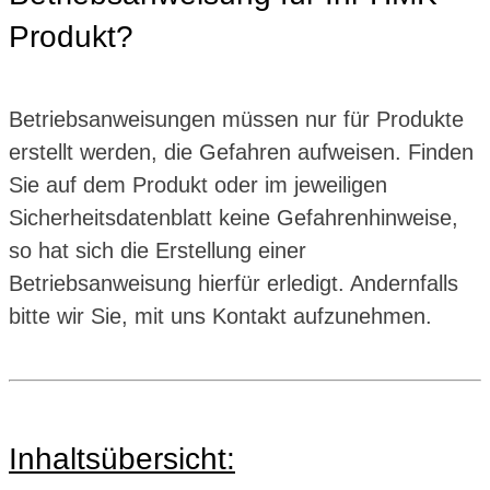
Produkt?
Betriebsanweisungen müssen nur für Produkte
erstellt werden, die Gefahren aufweisen. Finden
Sie auf dem Produkt oder im jeweiligen
Sicherheitsdatenblatt keine Gefahrenhinweise,
so hat sich die Erstellung einer
Betriebsanweisung hierfür erledigt. Andernfalls
bitte wir Sie, mit uns Kontakt aufzunehmen.
Inhaltsübersicht: