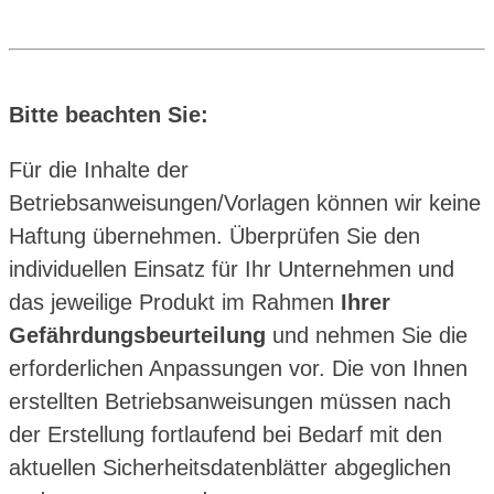
Bitte beachten Sie:
Für die Inhalte der
Betriebsanweisungen/Vorlagen können wir keine
Haftung übernehmen. Überprüfen Sie den
individuellen Einsatz für Ihr Unternehmen und
das jeweilige Produkt im Rahmen
Ihrer
Gefährdungsbeurteilung
und nehmen Sie die
erforderlichen Anpassungen vor. Die von Ihnen
erstellten Betriebsanweisungen müssen nach
der Erstellung fortlaufend bei Bedarf mit den
aktuellen Sicherheitsdatenblätter abgeglichen