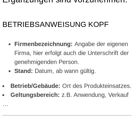
BETRIEBSANWEISUNG KOPF
Firmenbezeichnung:
Angabe der eigenen
Firma, hier erfolgt auch die Unterschrift der
genehmigenden Person.
Stand:
Datum, ab wann gültig.
Betrieb/Gebäude:
Ort des Produkteinsatzes.
Geltungsbereich:
z.B. Anwendung, Verkauf
…