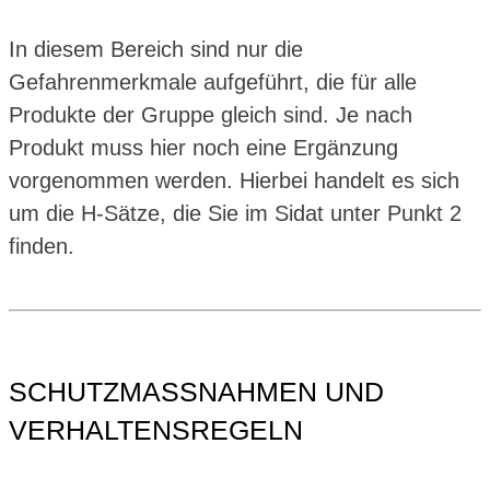
In diesem Bereich sind nur die
Gefahrenmerkmale aufgeführt, die für alle
Produkte der Gruppe gleich sind. Je nach
Produkt muss hier noch eine Ergänzung
vorgenommen werden. Hierbei handelt es sich
um die H-Sätze, die Sie im Sidat unter Punkt 2
finden.
SCHUTZMASSNAHMEN UND
VERHALTENSREGELN