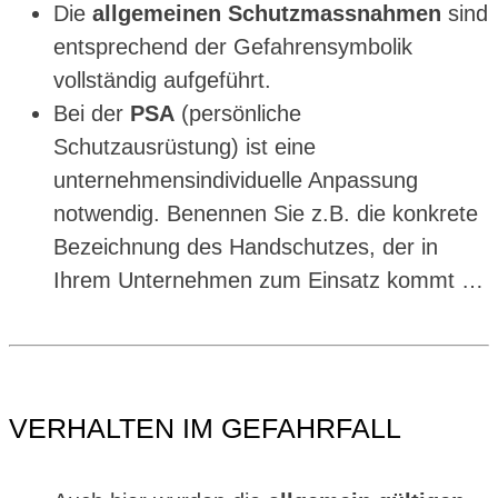
Die
allgemeinen Schutzmassnahmen
sind
entsprechend der Gefahrensymbolik
vollständig aufgeführt.
Bei der
PSA
(persönliche
Schutzausrüstung) ist eine
unternehmensindividuelle Anpassung
notwendig. Benennen Sie z.B. die konkrete
Bezeichnung des Handschutzes, der in
Ihrem Unternehmen zum Einsatz kommt …
VERHALTEN IM GEFAHRFALL