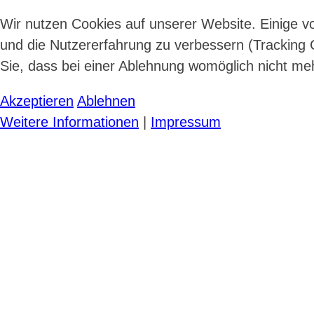
Wir nutzen Cookies auf unserer Website. Einige vo
und die Nutzererfahrung zu verbessern (Tracking 
Sie, dass bei einer Ablehnung womöglich nicht meh
Akzeptieren
Ablehnen
Weitere Informationen
|
Impressum