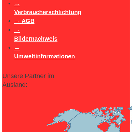
Verbraucherschlichtung
AGB
Bildernachweis
Umweltinformationen
Unsere Partner im
Ausland: