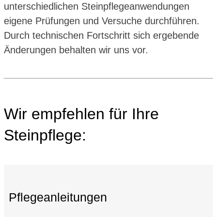
unterschiedlichen Steinpflegeanwendungen
eigene Prüfungen und Versuche durchführen.
Durch technischen Fortschritt sich ergebende
Änderungen behalten wir uns vor.
Wir empfehlen für Ihre
Steinpflege:
Pflegeanleitungen