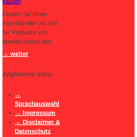
Finden Sie Ihren
Fachhändler vor Ort
für Produkte von
MoellerStoneCare.
weiter
Allgemeine Infos:
Sprachauswahl
Impressum
Disclaimer &
Datenschutz