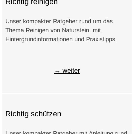
Richtig reinigen
Unser kompakter Ratgeber rund um das
Thema Reinigen von Naturstein, mit
Hintergrundinformationen und Praxistipps.
weiter
Richtig schützen
Unser kompakter Ratgeber mit Anleitung rund