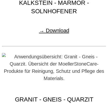
KALKSTEIN - MARMOR -
SOLNHOFENER
Download
GRANIT - GNEIS - QUARZIT