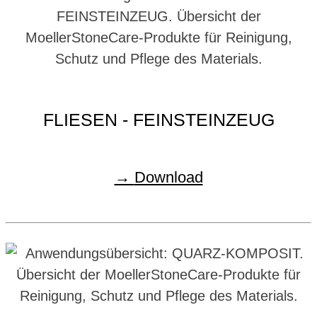
FLIESEN - FEINSTEINZEUG
Download