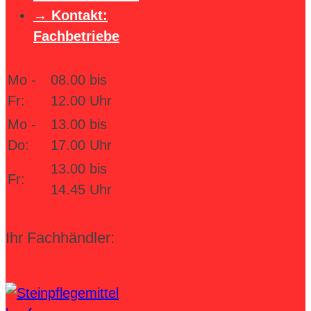
Kontakt:
Fachbetriebe
Mo -
08.00 bis
Fr:
12.00 Uhr
Mo -
13.00 bis
Do:
17.00 Uhr
13.00 bis
Fr:
14.45 Uhr
Ihr Fachhändler: