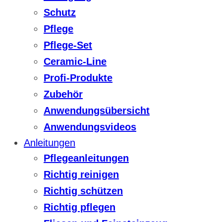
Schutz
Pflege
Pflege-Set
Ceramic-Line
Profi-Produkte
Zubehör
Anwendungsübersicht
Anwendungsvideos
Anleitungen
Pflegeanleitungen
Richtig reinigen
Richtig schützen
Richtig pflegen