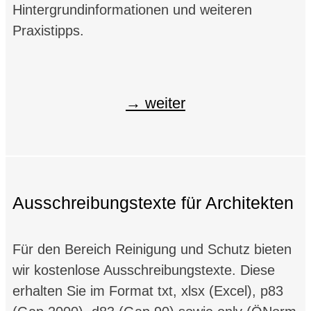
Hintergrundinformationen und weiteren
Praxistipps.
weiter
Ausschreibungstexte für Architekten
Für den Bereich Reinigung und Schutz bieten
wir kostenlose Ausschreibungstexte. Diese
erhalten Sie im Format txt, xlsx (Excel), p83