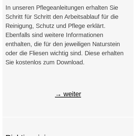
In unseren Pflegeanleitungen erhalten Sie
Schritt für Schritt den Arbeitsablauf für die
Reinigung, Schutz und Pflege erklärt.
Ebenfalls sind weitere Informationen
enthalten, die für den jeweiligen Naturstein
oder die Fliesen wichtig sind. Diese erhalten
Sie kostenlos zum Download.
weiter