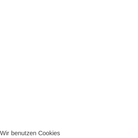
Wir benutzen Cookies