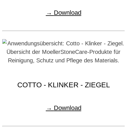
Download
COTTO - KLINKER - ZIEGEL
Download