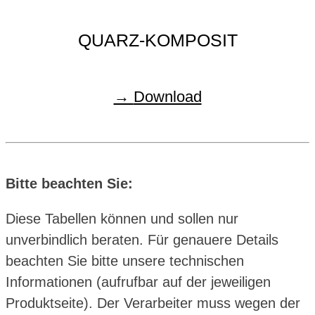
QUARZ-KOMPOSIT
Download
Bitte beachten Sie:
Diese Tabellen können und sollen nur
unverbindlich beraten. Für genauere Details
beachten Sie bitte unsere technischen
Informationen (aufrufbar auf der jeweiligen
Produktseite). Der Verarbeiter muss wegen der