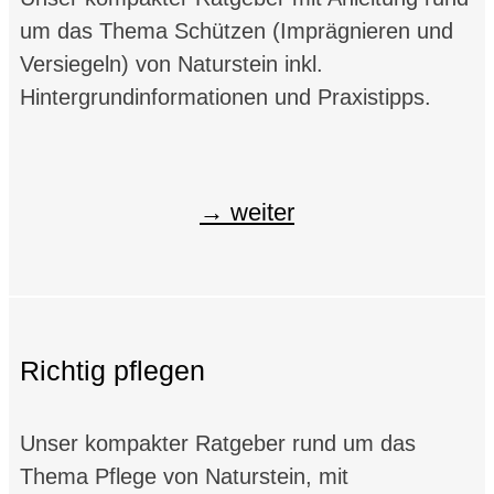
um das Thema Schützen (Imprägnieren und
Versiegeln) von Naturstein inkl.
Hintergrundinformationen und Praxistipps.
weiter
Richtig pflegen
Unser kompakter Ratgeber rund um das
Thema Pflege von Naturstein, mit