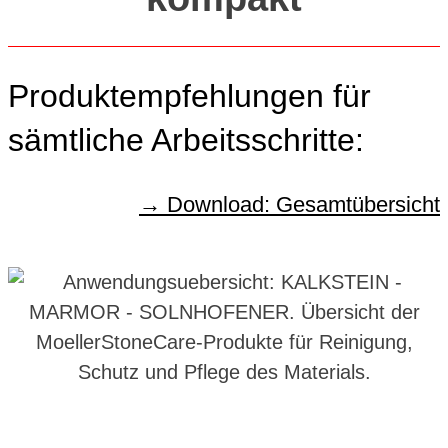
Produktempfehlungen für
sämtliche Arbeitsschritte:
Download: Gesamtübersicht