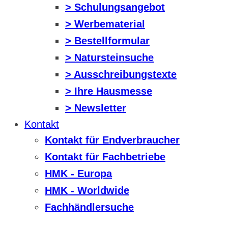
> Schulungsangebot
> Werbematerial
> Bestellformular
> Natursteinsuche
> Ausschreibungstexte
> Ihre Hausmesse
> Newsletter
Kontakt
Kontakt für Endverbraucher
Kontakt für Fachbetriebe
HMK - Europa
HMK - Worldwide
Fachhändlersuche