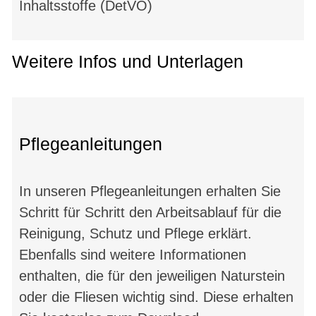
Inhaltsstoffe (DetVO)
Weitere Infos und Unterlagen
Pflegeanleitungen
In unseren Pflegeanleitungen erhalten Sie
Schritt für Schritt den Arbeitsablauf für die
Reinigung, Schutz und Pflege erklärt.
Ebenfalls sind weitere Informationen
enthalten, die für den jeweiligen Naturstein
oder die Fliesen wichtig sind. Diese erhalten