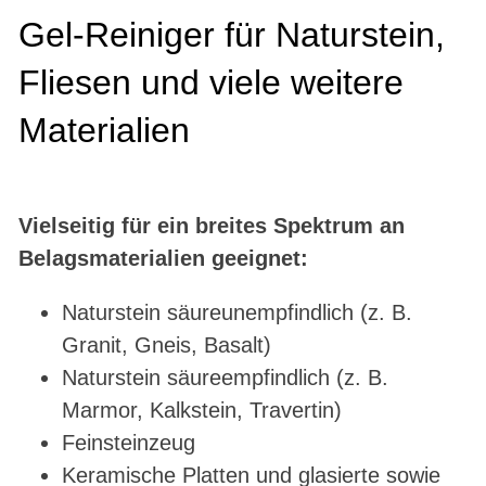
Gel-Reiniger für Naturstein,
Fliesen und viele weitere
Materialien
Vielseitig für ein breites Spektrum an
Belagsmaterialien geeignet:
Naturstein säureunempfindlich (z. B.
Granit, Gneis, Basalt)
Naturstein säureempfindlich (z. B.
Marmor, Kalkstein, Travertin)
Feinsteinzeug
Keramische Platten und glasierte sowie