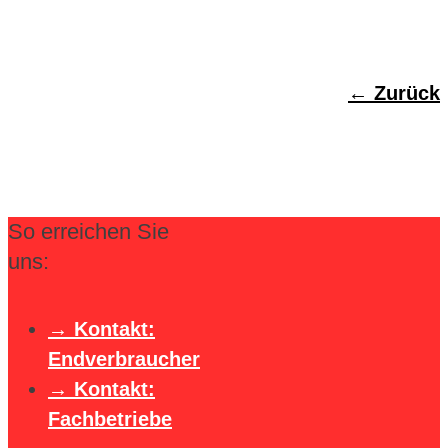
Zurück
So erreichen Sie
uns:
Kontakt:
Endverbraucher
Kontakt:
Fachbetriebe