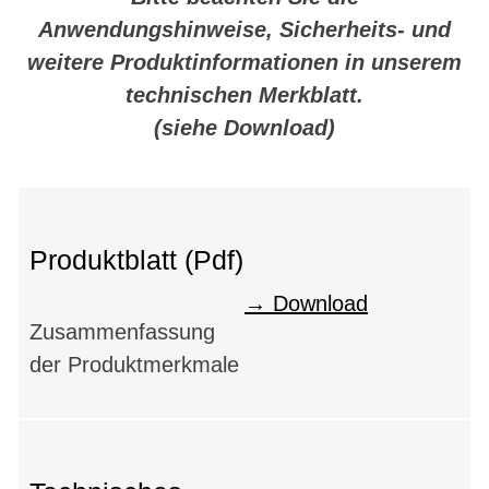
Anwendungshinweise, Sicherheits- und
weitere Produktinformationen in unserem
technischen Merkblatt.
(siehe Download)
Produktblatt (Pdf)
Download
Zusammenfassung
der Produktmerkmale