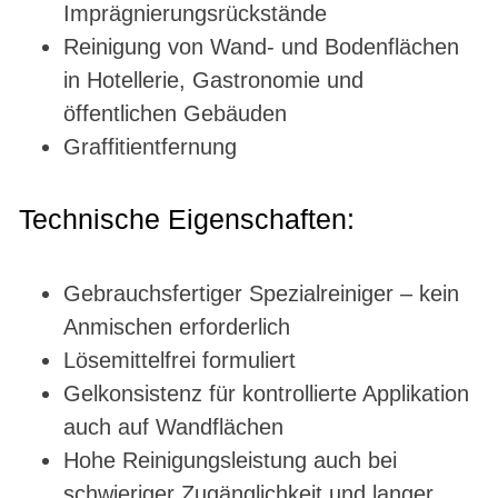
Imprägnierungsrückstände
Reinigung von Wand- und Bodenflächen
in Hotellerie, Gastronomie und
öffentlichen Gebäuden
Graffitientfernung
Technische Eigenschaften:
Gebrauchsfertiger Spezialreiniger – kein
Anmischen erforderlich
Lösemittelfrei formuliert
Gelkonsistenz für kontrollierte Applikation
auch auf Wandflächen
Hohe Reinigungsleistung auch bei
schwieriger Zugänglichkeit und langer