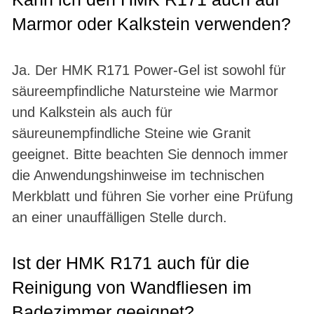
Marmor oder Kalkstein verwenden?
Ja. Der HMK R171 Power-Gel ist sowohl für
säureempfindliche Natursteine wie Marmor
und Kalkstein als auch für
säureunempfindliche Steine wie Granit
geeignet. Bitte beachten Sie dennoch immer
die Anwendungshinweise im technischen
Merkblatt und führen Sie vorher eine Prüfung
an einer unauffälligen Stelle durch.
Ist der HMK R171 auch für die
Reinigung von Wandfliesen im
Badezimmer geeignet?