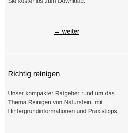
Sie kostenlos zum Download.
weiter
Richtig reinigen
Unser kompakter Ratgeber rund um das
Thema Reinigen von Naturstein, mit
Hintergrundinformationen und Praxistipps.