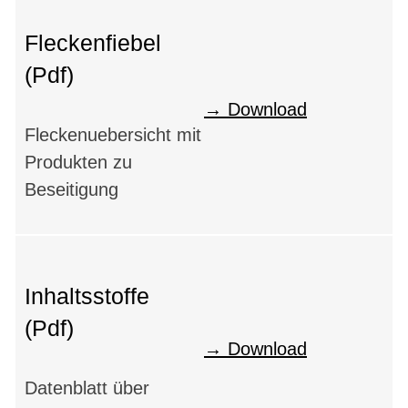
Fleckenfiebel
(Pdf)
Download
Fleckenuebersicht mit
Produkten zu
Beseitigung
Inhaltsstoffe
(Pdf)
Download
Datenblatt über