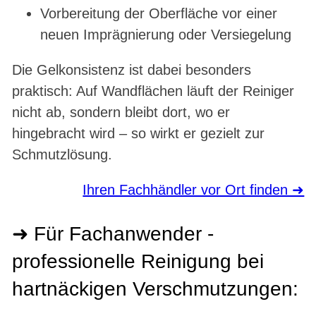
Vorbereitung der Oberfläche vor einer
neuen Imprägnierung oder Versiegelung
Die Gelkonsistenz ist dabei besonders
praktisch: Auf Wandflächen läuft der Reiniger
nicht ab, sondern bleibt dort, wo er
hingebracht wird – so wirkt er gezielt zur
Schmutzlösung.
Ihren Fachhändler vor Ort finden ➜
➜ Für Fachanwender -
professionelle Reinigung bei
hartnäckigen Verschmutzungen: