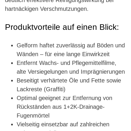
deutlich effektivere Reinigungswirkung bei
hartnäckigen Verschmutzungen.
Produktvorteile auf einen Blick:
Gelform haftet zuverlässig auf Böden und
Wänden – für eine lange Einwirkzeit
Entfernt Wachs- und Pflegemittelfilme,
alte Versiegelungen und Imprägnierungen
Beseitigt verhärtete Öle und Fette sowie
Lackreste (Graffiti)
Optimal geeignet zur Entfernung von
Rückständen aus 1+2K-Drainage-
Fugenmörtel
Vielseitig einsetzbar auf zahlreichen