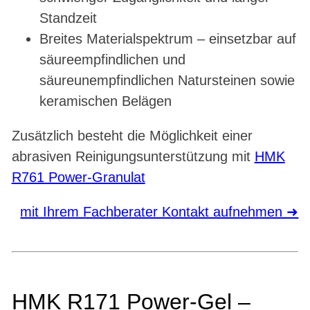
Standzeit
Breites Materialspektrum – einsetzbar auf
säureempfindlichen und
säureunempfindlichen Natursteinen sowie
keramischen Belägen
Zusätzlich besteht die Möglichkeit einer
abrasiven Reinigungsunterstützung mit
HMK
R761 Power-Granulat
mit Ihrem Fachberater Kontakt aufnehmen ➜
HMK R171 Power-Gel –