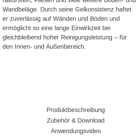
Naturstein, Fliesen und viele weitere Boden- und
Wandbeläge. Durch seine Gelkonsistenz haftet
er zuverlässig auf Wänden und Böden und
ermöglicht so eine lange Einwirkzeit bei
gleichbleibend hoher Reinigungsleistung – für
den Innen- und Außenbereich.
Produktbeschreibung
Zubehör & Download
Anwendungsvideo