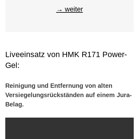
weiter
Liveeinsatz von HMK R171 Power-
Gel:
Reinigung und Entfernung von alten
Versiegelungsrückständen auf einem Jura-
Belag.