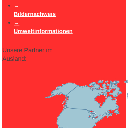
Bildernachweis
Umweltinformationen
Unsere Partner im
Ausland: