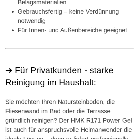
Belagsmaterialien
Gebrauchsfertig – keine Verdünnung
notwendig
Für Innen- und Außenbereiche geeignet
➜ Für Privatkunden - starke
Reinigung im Haushalt:
Sie möchten Ihren Natursteinboden, die
Fliesenwand im Bad oder die Terrasse
gründlich reinigen? Der HMK R171 Power-Gel
ist auch für anspruchsvolle Heimanwender die