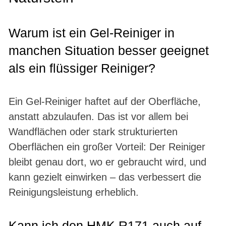
Warum ist ein Gel-Reiniger in
manchen Situation besser geeignet
als ein flüssiger Reiniger?
Ein Gel-Reiniger haftet auf der Oberfläche,
anstatt abzulaufen. Das ist vor allem bei
Wandflächen oder stark strukturierten
Oberflächen ein großer Vorteil: Der Reiniger
bleibt genau dort, wo er gebraucht wird, und
kann gezielt einwirken – das verbessert die
Reinigungsleistung erheblich.
Kann ich den HMK R171 auch auf