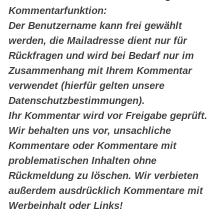
Kommentarfunktion:
Der Benutzername kann frei gewählt
werden, die Mailadresse dient nur für
Rückfragen und wird bei Bedarf nur im
Zusammenhang mit Ihrem Kommentar
verwendet (hierfür gelten unsere
Datenschutzbestimmungen).
Ihr Kommentar wird vor Freigabe geprüft.
Wir behalten uns vor, unsachliche
Kommentare oder Kommentare mit
problematischen Inhalten ohne
Rückmeldung zu löschen. Wir verbieten
außerdem ausdrücklich Kommentare mit
Werbeinhalt oder Links!