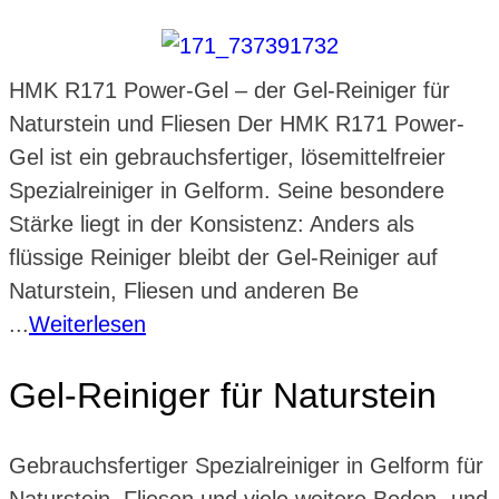
HMK R171 Power-Gel – der Gel-Reiniger für
Naturstein und Fliesen Der HMK R171 Power-
Gel ist ein gebrauchsfertiger, lösemittelfreier
Spezialreiniger in Gelform. Seine besondere
Stärke liegt in der Konsistenz: Anders als
flüssige Reiniger bleibt der Gel-Reiniger auf
Naturstein, Fliesen und anderen Be
...
Weiterlesen
Gel-Reiniger für Naturstein
Gebrauchsfertiger Spezialreiniger in Gelform für