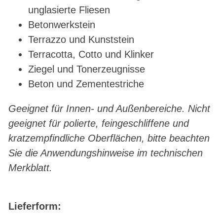
unglasierte Fliesen
Betonwerkstein
Terrazzo und Kunststein
Terracotta, Cotto und Klinker
Ziegel und Tonerzeugnisse
Beton und Zementestriche
Geeignet für Innen- und Außenbereiche. Nicht
geeignet für polierte, feingeschliffene und
kratzempfindliche Oberflächen, bitte beachten
Sie die Anwendungshinweise im technischen
Merkblatt.
Lieferform: