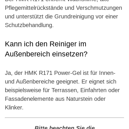
Pflegemittelrückstände und Verschmutzungen
und unterstützt die Grundreinigung vor einer
Schutzbehandlung.
Kann ich den Reiniger im
Außenbereich einsetzen?
Ja, der HMK R171 Power-Gel ist für Innen-
und Außenbereiche geeignet. Er eignet sich
beispielsweise für Terrassen, Einfahrten oder
Fassadenelemente aus Naturstein oder
Klinker.
Bitte beachten Sie die