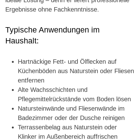
ideale Lösung – denn er liefert professionelle
Ergebnisse ohne Fachkenntnisse.
Typische Anwendungen im
Haushalt:
Hartnäckige Fett- und Ölflecken auf
Küchenböden aus Naturstein oder Fliesen
entfernen
Alte Wachsschichten und
Pflegemittelrückstände vom Boden lösen
Natursteinwände und Fliesenwände im
Badezimmer oder der Dusche reinigen
Terrassenbelag aus Naturstein oder
Klinker im Außenbereich auffrischen