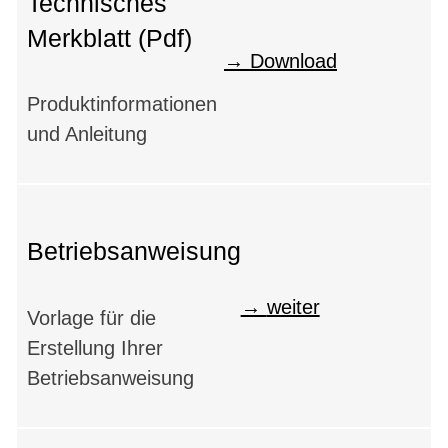
Technisches
Merkblatt (Pdf)
Download
Produktinformationen
und Anleitung
Betriebsanweisung
weiter
Vorlage für die
Erstellung Ihrer
Betriebsanweisung