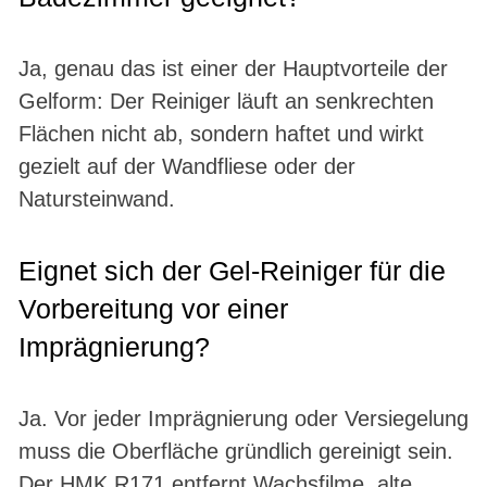
Ja, genau das ist einer der Hauptvorteile der
Gelform: Der Reiniger läuft an senkrechten
Flächen nicht ab, sondern haftet und wirkt
gezielt auf der Wandfliese oder der
Natursteinwand.
Eignet sich der Gel-Reiniger für die
Vorbereitung vor einer
Imprägnierung?
Ja. Vor jeder Imprägnierung oder Versiegelung
muss die Oberfläche gründlich gereinigt sein.
Der HMK R171 entfernt Wachsfilme, alte