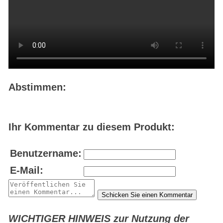
Abstimmen:
Ihr Kommentar zu diesem Produkt:
Benutzername:
E-Mail:
WICHTIGER HINWEIS zur Nutzung der