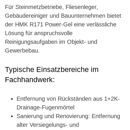
Für Steinmetzbetriebe, Fliesenleger,
Gebäudereiniger und Bauunternehmen bietet
der HMK R171 Power-Gel eine verlässliche
Lösung für anspruchsvolle
Reinigungsaufgaben im Objekt- und
Gewerbebau.
Typische Einsatzbereiche im
Fachhandwerk:
Entfernung von Rückständen aus 1+2K-
Drainage-Fugenmörtel
Sanierung und Renovierung: Entfernung
alter Versiegelungs- und