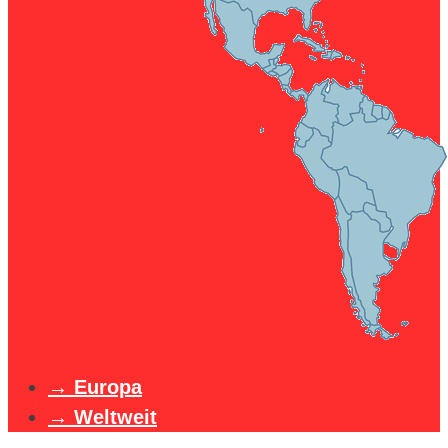
Europa
Weltweit