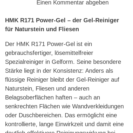
Einen Kommentar abgeben
HMK R171 Power-Gel – der Gel-Reiniger
für Naturstein und Fliesen
Der HMK R171 Power-Gel ist ein
gebrauchsfertiger, lösemittelfreier
Spezialreiniger in Gelform. Seine besondere
Stärke liegt in der Konsistenz: Anders als
flüssige Reiniger bleibt der Gel-Reiniger auf
Naturstein, Fliesen und anderen
Belagsoberflächen haften – auch an
senkrechten Flächen wie Wandverkleidungen
oder Duschbereichen. Das ermöglicht eine
kontrollierte, lange Einwirkzeit und damit eine