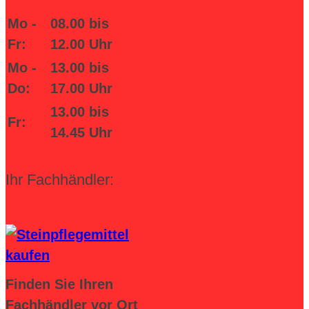
Mo -
08.00 bis
Fr:
12.00 Uhr
Mo -
13.00 bis
Do:
17.00 Uhr
13.00 bis
Fr:
14.45 Uhr
Ihr Fachhändler:
Finden Sie Ihren
Fachhändler vor Ort