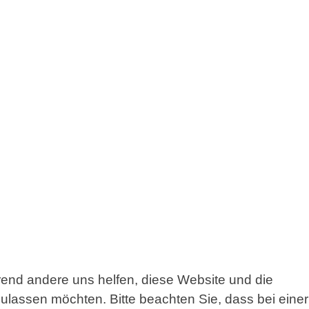
hrend andere uns helfen, diese Website und die
ulassen möchten. Bitte beachten Sie, dass bei einer