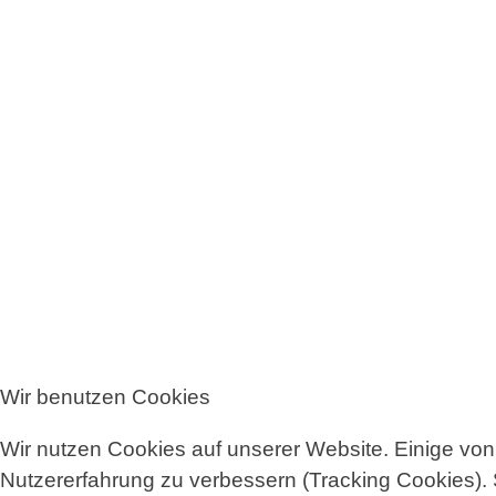
Wir benutzen Cookies
Wir nutzen Cookies auf unserer Website. Einige von 
Nutzererfahrung zu verbessern (Tracking Cookies). 