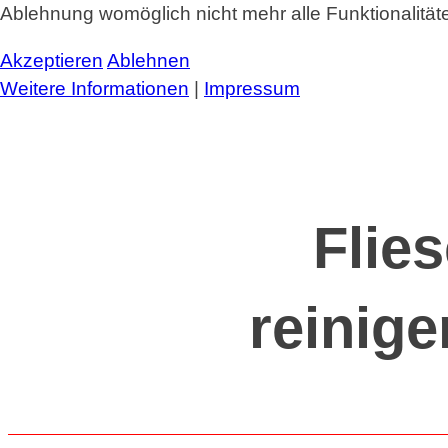
Ablehnung womöglich nicht mehr alle Funktionalität
Akzeptieren
Ablehnen
Weitere Informationen
|
Impressum
Flie
reinige