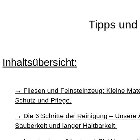
Tipps und
Inhaltsübersicht:
Fliesen und Feinsteinzeug: Kleine Mater
Schutz und Pflege.
Die 6 Schritte der Reinigung – Unsere 
Sauberkeit und langer Haltbarkeit.