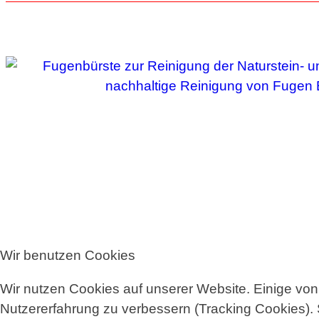
Wir benutzen Cookies
Wir nutzen Cookies auf unserer Website. Einige von 
Nutzererfahrung zu verbessern (Tracking Cookies). 