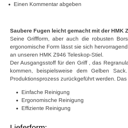
Einen Kommentar abgeben
Saubere Fugen leicht gemacht mit der HMK 
Seine Griffform, aber auch die robusten Bors
ergonomische Form lässt sie sich hervorragend 
an unseren HMK Z946 Teleskop-Stiel.
Der Ausgangsstoff für den Griff , das Regranu
kommen, beispielsweise dem Gelben Sack. 
Produktionsprozess zurückgeführt werden. Das ge
Einfache Reinigung
Ergonomische Reinigung
Effiziente Reinigung
Lieferform: