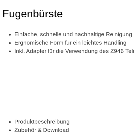
Fugenbürste
Einfache, schnelle und nachhaltige Reinigun
Ergnomische Form für ein leichtes Handling
Inkl. Adapter für die Verwendung des Z946 Tel
Produktbeschreibung
Zubehör & Download