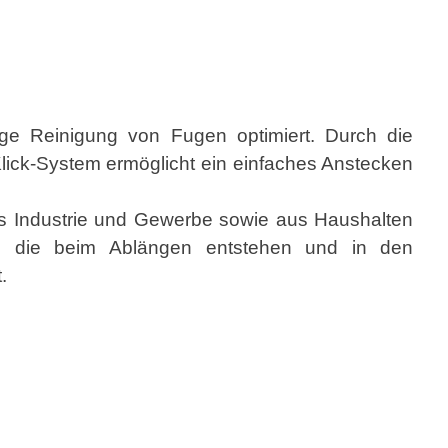
tige Reinigung von Fugen optimiert. Durch die
Klick-System ermöglicht ein einfaches Anstecken
aus Industrie und Gewerbe sowie aus Haushalten
n, die beim Ablängen entstehen und in den
.