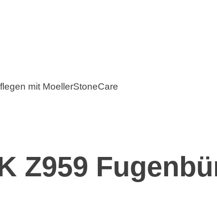
 Z959 Fugenbü