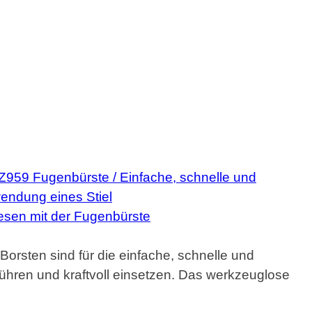
orsten sind für die einfache, schnelle und
ühren und kraftvoll einsetzen. Das werkzeuglose