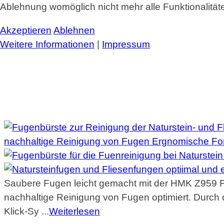
Ablehnung womöglich nicht mehr alle Funktionalität
Akzeptieren
Ablehnen
Weitere Informationen
|
Impressum
Saubere Fugen leicht gemacht mit der HMK Z959 Fug
nachhaltige Reinigung von Fugen optimiert. Durch 
Klick-Sy ...
Weiterlesen