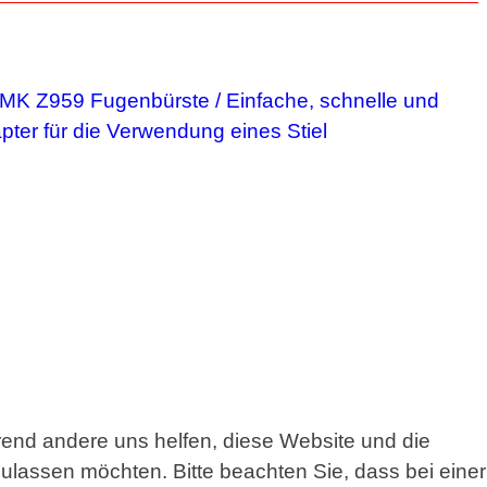
hrend andere uns helfen, diese Website und die
ulassen möchten. Bitte beachten Sie, dass bei einer