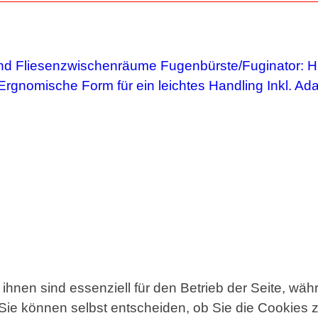
ihnen sind essenziell für den Betrieb der Seite, wä
Sie können selbst entscheiden, ob Sie die Cookies z